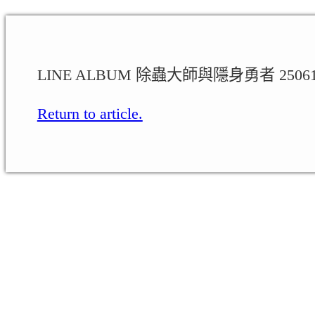
LINE ALBUM 除蟲大師與隱身勇者 25061
Return to article.