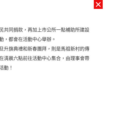
民共同捐款，再加上市公所一點補助所建設
動，都會在活動中心舉辦。
旦升旗典禮和新春團拜，則是馬祖新村的傳
在清晨六點前往活動中心集合，由理事會帶
活動！