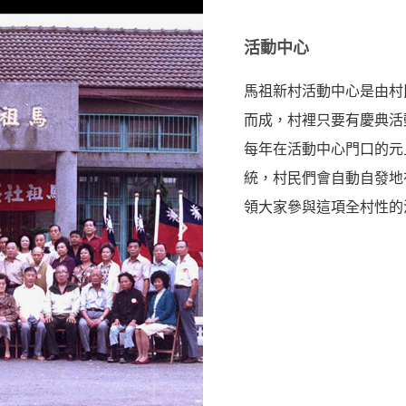
活動中心
馬祖新村活動中心是由村
而成，村裡只要有慶典活
每年在活動中心門口的元
統，村民們會自動自發地
領大家參與這項全村性的