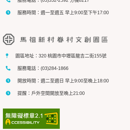
服務電話：(03)332-2592 分機8217
服務時間：週一至週五 早上9:00至下午17:00
園區地址：320 桃園市中壢區龍吉二街155號
服務電話：(03)284-1866
開放時間：週二至週日 早上9:00至晚上18:00
提醒：戶外空間開放至晚上21:00