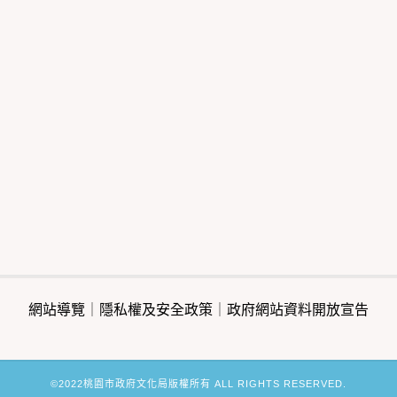
網站導覽
｜
隱私權及安全政策
｜
政府網站資料開放宣告
©2022桃園市政府文化局版權所有 ALL RIGHTS RESERVED.