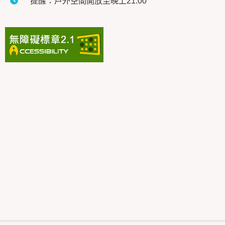
提醒：戶外空間開放至晚上21:00