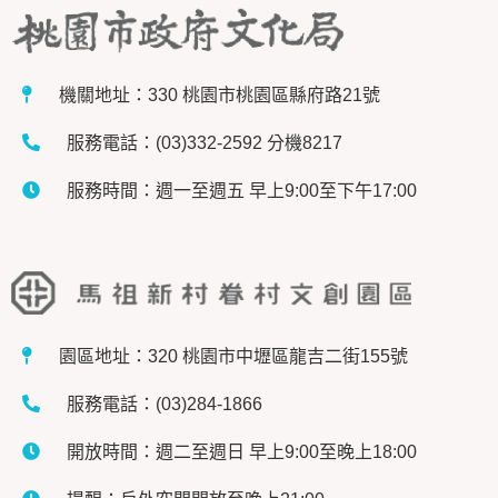
機關地址：330 桃園市桃園區縣府路21號
服務電話：(03)332-2592 分機8217
服務時間：週一至週五 早上9:00至下午17:00
園區地址：320 桃園市中壢區龍吉二街155號
服務電話：(03)284-1866
開放時間：週二至週日 早上9:00至晚上18:00