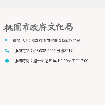
機關地址：330 桃園市桃園區縣府路21號
服務電話：(03)332-2592 分機8217
服務時間：週一至週五 早上9:00至下午17:00