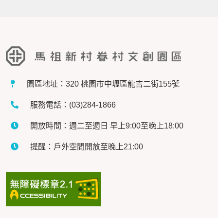
園區地址：320 桃園市中壢區龍吉二街155號
服務電話：(03)284-1866
開放時間：週二至週日 早上9:00至晚上18:00
提醒：戶外空間開放至晚上21:00