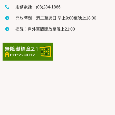
服務電話：(03)284-1866
開放時間：週二至週日 早上9:00至晚上18:00
提醒：戶外空間開放至晚上21:00