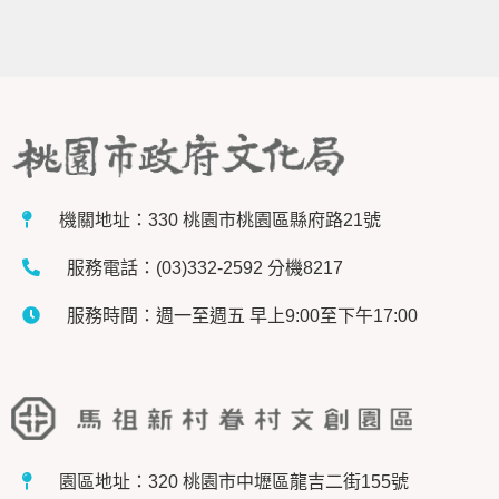
機關地址：330 桃園市桃園區縣府路21號
服務電話：(03)332-2592 分機8217
服務時間：週一至週五 早上9:00至下午17:00
園區地址：320 桃園市中壢區龍吉二街155號