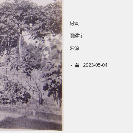
材質
關鍵字
來源
2023-05-04