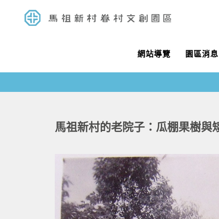
網站導覽
園區消息
馬祖新村的老院子：瓜棚果樹與