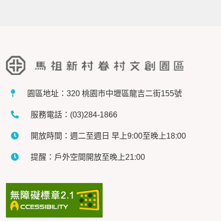
園區地址：320 桃園市中壢區龍吉二街155號
服務電話：(03)284-1866
開放時間：週二至週日 早上9:00至晚上18:00
提醒：戶外空間開放至晚上21:00