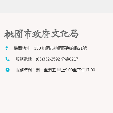
機關地址：330 桃園市桃園區縣府路21號
服務電話：(03)332-2592 分機8217
服務時間：週一至週五 早上9:00至下午17:00