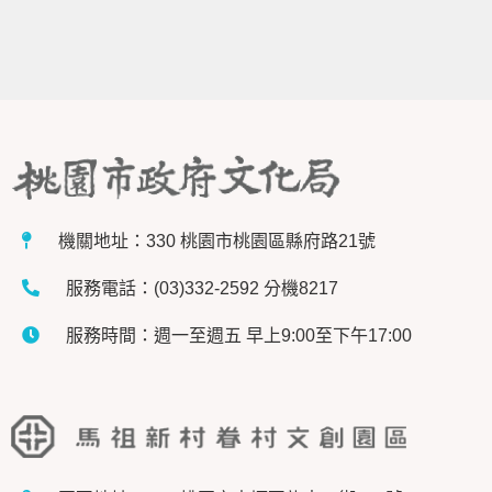
機關地址：330 桃園市桃園區縣府路21號
服務電話：(03)332-2592 分機8217
服務時間：週一至週五 早上9:00至下午17:00