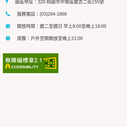
園區地址：320 桃園市中壢區龍吉二街155號
服務電話：(03)284-1866
開放時間：週二至週日 早上9:00至晚上18:00
提醒：戶外空間開放至晚上21:00