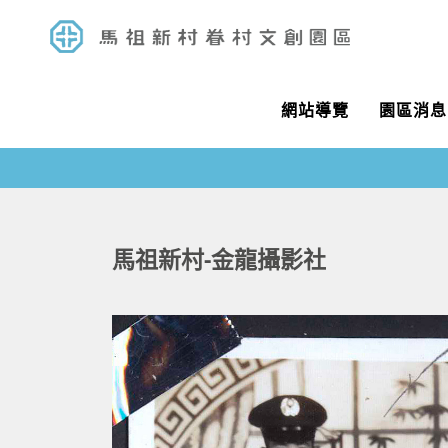
網站導覽
園區消息
馬祖新村-金龍攝影社