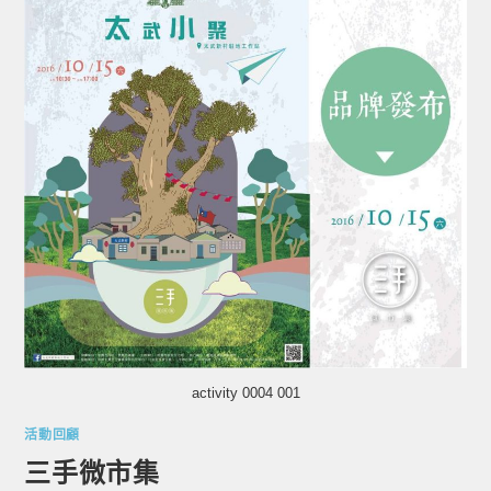
activity 0004 001
活動回顧
三手微市集