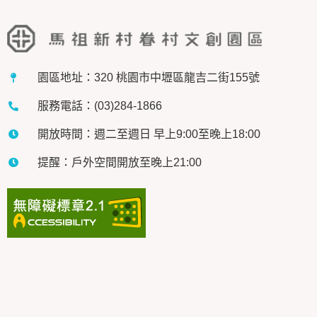
園區地址：320 桃園市中壢區龍吉二街155號
服務電話：(03)284-1866
開放時間：週二至週日 早上9:00至晚上18:00
提醒：戶外空間開放至晚上21:00