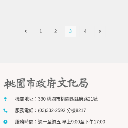
1
2
3
4
機關地址：330 桃園市桃園區縣府路21號
服務電話：(03)332-2592 分機8217
服務時間：週一至週五 早上9:00至下午17:00