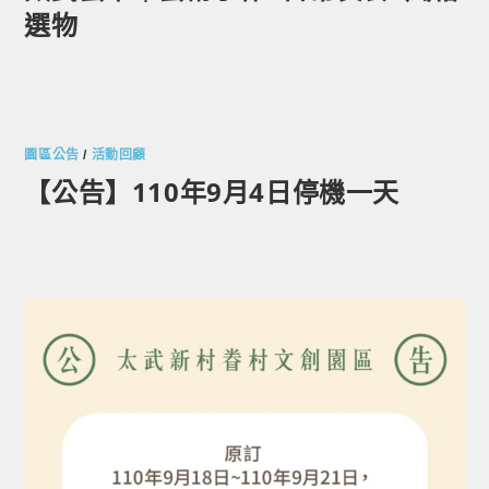
選物
園區公告
/
活動回顧
【公告】110年9月4日停機一天