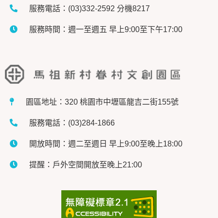
服務電話：(03)332-2592 分機8217
服務時間：週一至週五 早上9:00至下午17:00
園區地址：320 桃園市中壢區龍吉二街155號
服務電話：(03)284-1866
開放時間：週二至週日 早上9:00至晚上18:00
提醒：戶外空間開放至晚上21:00