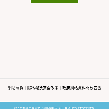
網站導覽
｜
隱私權及安全政策
｜
政府網站資料開放宣告
©2022桃園市政府文化局版權所有 ALL RIGHTS RESERVED.