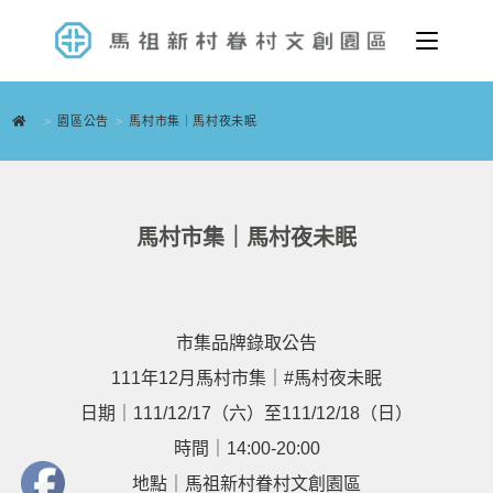
>
園區公告
>
馬村市集｜馬村夜未眠
馬村市集｜馬村夜未眠
市集品牌錄取公告
111年12月馬村市集｜
#馬村夜未眠
日期｜111/12/17（六）至111/12/18（日）
時間｜14:00-20:00
地點｜馬祖新村眷村文創園區