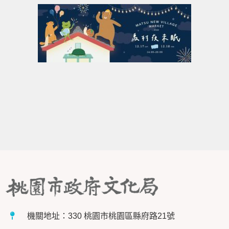
機關地址：330 桃園市桃園區縣府路21號