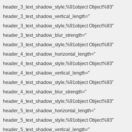
header_3_text_shadow_style,%91object Object%93″
header_3_text_shadow_vertical_length=”
header_3_text_shadow_style,%91object Object%93″
header_3_text_shadow_blur_strength=”
header_3_text_shadow_style,%91object Object%93″
header_4_text_shadow_horizontal_length=”
header_4_text_shadow_style,%91object Object%93″
header_4_text_shadow_vertical_length=”
header_4_text_shadow_style,%91object Object%93″
header_4_text_shadow_blur_strength=”
header_4_text_shadow_style,%91object Object%93″
header_5_text_shadow_horizontal_length=”
header_5_text_shadow_style,%91object Object%93″
header_5_text_shadow_vertical_length=”