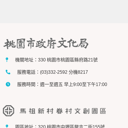
機關地址：330 桃園市桃園區縣府路21號
服務電話：(03)332-2592 分機8217
服務時間：週一至週五 早上9:00至下午17:00
園區地址：320 桃園市中壢區龍吉二街155號