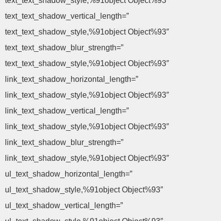
text_text_shadow_style,%91object Object%93″
text_text_shadow_vertical_length=”
text_text_shadow_style,%91object Object%93″
text_text_shadow_blur_strength=”
text_text_shadow_style,%91object Object%93″
link_text_shadow_horizontal_length=”
link_text_shadow_style,%91object Object%93″
link_text_shadow_vertical_length=”
link_text_shadow_style,%91object Object%93″
link_text_shadow_blur_strength=”
link_text_shadow_style,%91object Object%93″
ul_text_shadow_horizontal_length=”
ul_text_shadow_style,%91object Object%93″
ul_text_shadow_vertical_length=”