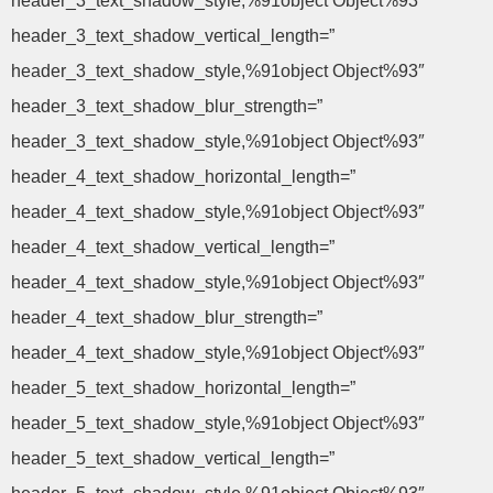
header_3_text_shadow_style,%91object Object%93″
header_3_text_shadow_vertical_length=”
header_3_text_shadow_style,%91object Object%93″
header_3_text_shadow_blur_strength=”
header_3_text_shadow_style,%91object Object%93″
header_4_text_shadow_horizontal_length=”
header_4_text_shadow_style,%91object Object%93″
header_4_text_shadow_vertical_length=”
header_4_text_shadow_style,%91object Object%93″
header_4_text_shadow_blur_strength=”
header_4_text_shadow_style,%91object Object%93″
header_5_text_shadow_horizontal_length=”
header_5_text_shadow_style,%91object Object%93″
header_5_text_shadow_vertical_length=”