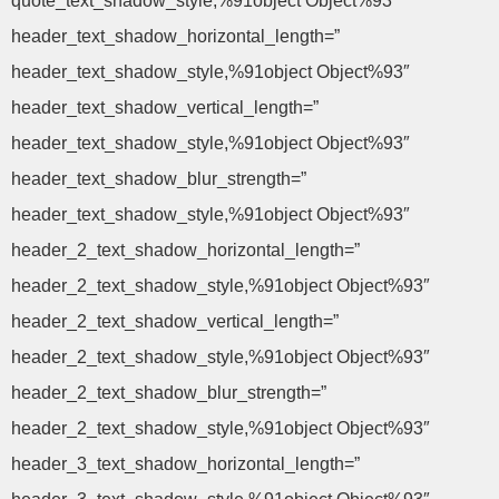
quote_text_shadow_style,%91object Object%93″
header_text_shadow_horizontal_length=”
header_text_shadow_style,%91object Object%93″
header_text_shadow_vertical_length=”
header_text_shadow_style,%91object Object%93″
header_text_shadow_blur_strength=”
header_text_shadow_style,%91object Object%93″
header_2_text_shadow_horizontal_length=”
header_2_text_shadow_style,%91object Object%93″
header_2_text_shadow_vertical_length=”
header_2_text_shadow_style,%91object Object%93″
header_2_text_shadow_blur_strength=”
header_2_text_shadow_style,%91object Object%93″
header_3_text_shadow_horizontal_length=”