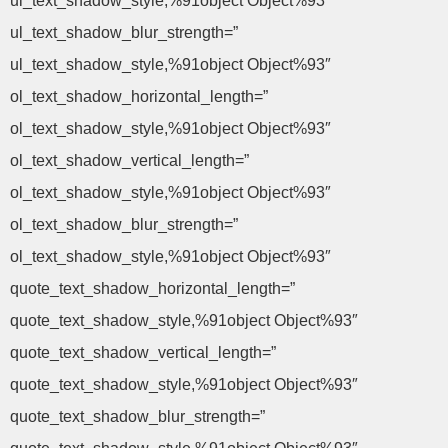
ul_text_shadow_style,%91object Object%93″
ul_text_shadow_blur_strength=”
ul_text_shadow_style,%91object Object%93″
ol_text_shadow_horizontal_length=”
ol_text_shadow_style,%91object Object%93″
ol_text_shadow_vertical_length=”
ol_text_shadow_style,%91object Object%93″
ol_text_shadow_blur_strength=”
ol_text_shadow_style,%91object Object%93″
quote_text_shadow_horizontal_length=”
quote_text_shadow_style,%91object Object%93″
quote_text_shadow_vertical_length=”
quote_text_shadow_style,%91object Object%93″
quote_text_shadow_blur_strength=”