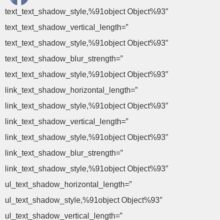
text_text_shadow_style,%91object Object%93″
text_text_shadow_vertical_length=”
text_text_shadow_style,%91object Object%93″
text_text_shadow_blur_strength=”
text_text_shadow_style,%91object Object%93″
link_text_shadow_horizontal_length=”
link_text_shadow_style,%91object Object%93″
link_text_shadow_vertical_length=”
link_text_shadow_style,%91object Object%93″
link_text_shadow_blur_strength=”
link_text_shadow_style,%91object Object%93″
ul_text_shadow_horizontal_length=”
ul_text_shadow_style,%91object Object%93″
ul_text_shadow_vertical_length=”