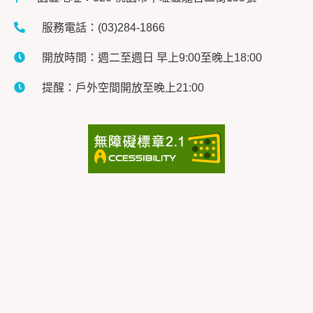
服務電話：(03)284-1866
開放時間：週二至週日 早上9:00至晚上18:00
提醒：戶外空間開放至晚上21:00