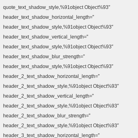
quote_text_shadow_style,%91object Object%93″
header_text_shadow_horizontal_length=”
header_text_shadow_style,%91object Object%93″
header_text_shadow_vertical_length=”
header_text_shadow_style,%91object Object%93″
header_text_shadow_blur_strength=”
header_text_shadow_style,%91object Object%93″
header_2_text_shadow_horizontal_length=”
header_2_text_shadow_style,%91object Object%93″
header_2_text_shadow_vertical_length=”
header_2_text_shadow_style,%91object Object%93″
header_2_text_shadow_blur_strength=”
header_2_text_shadow_style,%91object Object%93″
header_3_text_shadow_horizontal_length=”