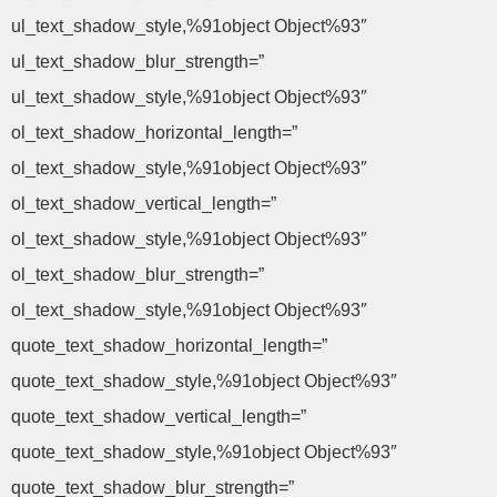
ul_text_shadow_style,%91object Object%93″
ul_text_shadow_blur_strength=”
ul_text_shadow_style,%91object Object%93″
ol_text_shadow_horizontal_length=”
ol_text_shadow_style,%91object Object%93″
ol_text_shadow_vertical_length=”
ol_text_shadow_style,%91object Object%93″
ol_text_shadow_blur_strength=”
ol_text_shadow_style,%91object Object%93″
quote_text_shadow_horizontal_length=”
quote_text_shadow_style,%91object Object%93″
quote_text_shadow_vertical_length=”
quote_text_shadow_style,%91object Object%93″
quote_text_shadow_blur_strength=”