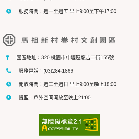
服務時間：週一至週五 早上9:00至下午17:00
園區地址：320 桃園市中壢區龍吉二街155號
服務電話：(03)284-1866
開放時間：週二至週日 早上9:00至晚上18:00
提醒：戶外空間開放至晚上21:00