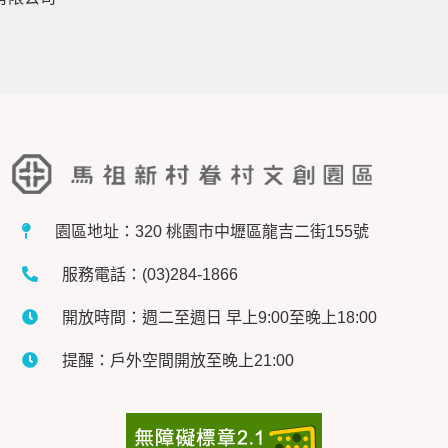
園區地址：320 桃園市中壢區龍吉二街155號
服務電話：(03)284-1866
開放時間：週二至週日 早上9:00至晚上18:00
提醒：戶外空間開放至晚上21:00