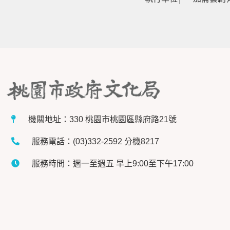
機關地址：330 桃園市桃園區縣府路21號
服務電話：(03)332-2592 分機8217
服務時間：週一至週五 早上9:00至下午17:00