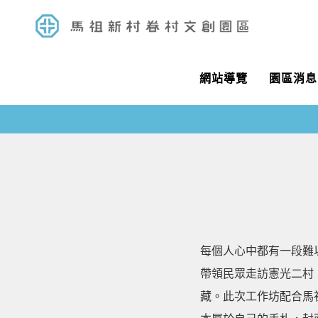
網站導覽
園區消息
每個人心中都有一段難
帶領民眾走訪憲光二村
藏。此次工作坊配合馬