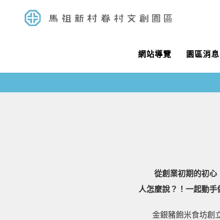
網站導覽
園區消息
從創業初期的初心，
人怎麼說？！一起動手
金銀豬飽米食坊創