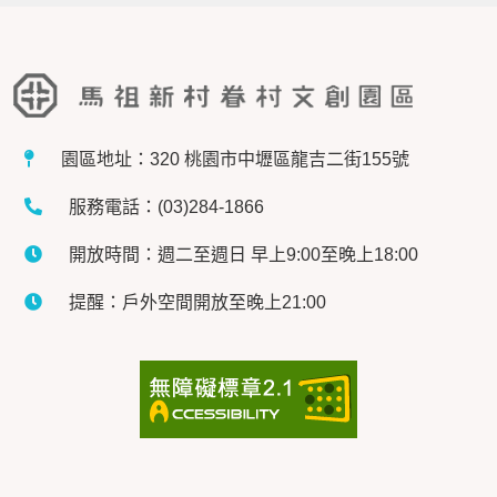
園區地址：320 桃園市中壢區龍吉二街155號
服務電話：(03)284-1866
開放時間：週二至週日 早上9:00至晚上18:00
提醒：戶外空間開放至晚上21:00