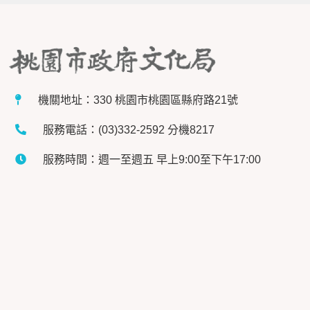
機關地址：330 桃園市桃園區縣府路21號
服務電話：(03)332-2592 分機8217
服務時間：週一至週五 早上9:00至下午17:00