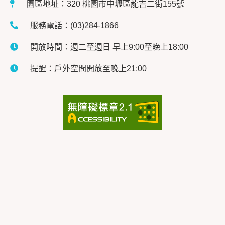
園區地址：320 桃園市中壢區龍吉二街155號
服務電話：(03)284-1866
開放時間：週二至週日 早上9:00至晚上18:00
提醒：戶外空間開放至晚上21:00