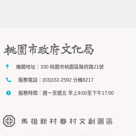
機關地址：330 桃園市桃園區縣府路21號
服務電話：(03)332-2592 分機8217
服務時間：週一至週五 早上9:00至下午17:00