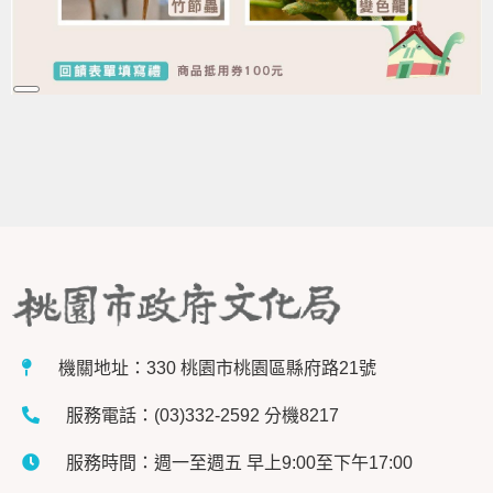
Long
Description
機關地址：330 桃園市桃園區縣府路21號
服務電話：(03)332-2592 分機8217
服務時間：週一至週五 早上9:00至下午17:00