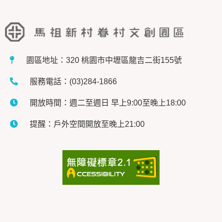
園區地址：320 桃園市中壢區龍吉二街155號
服務電話：(03)284-1866
開放時間：週二至週日 早上9:00至晚上18:00
提醒：戶外空間開放至晚上21:00