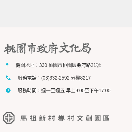
機關地址：330 桃園市桃園區縣府路21號
服務電話：(03)332-2592 分機8217
服務時間：週一至週五 早上9:00至下午17:00