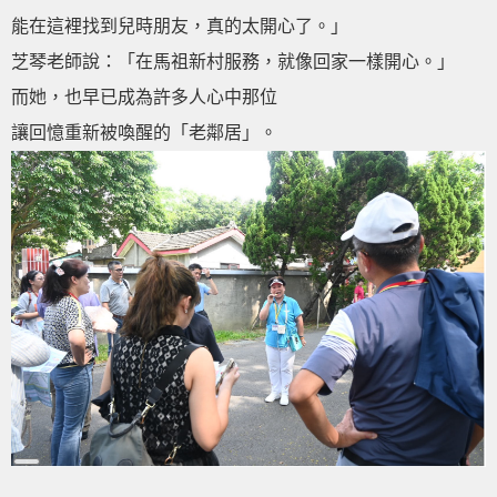
能在這裡找到兒時朋友，真的太開心了。」
芝琴老師說：「在馬祖新村服務，就像回家一樣開心。」
而她，也早已成為許多人心中那位
讓回憶重新被喚醒的「老鄰居」。
Long
Description