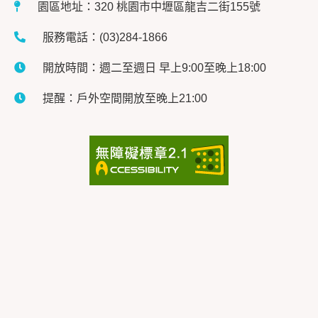
園區地址：320 桃園市中壢區龍吉二街155號
服務電話：(03)284-1866
開放時間：週二至週日 早上9:00至晚上18:00
提醒：戶外空間開放至晚上21:00