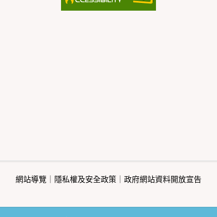
網站導覽
｜
隱私權及安全政策
｜
政府網站資料開放宣告