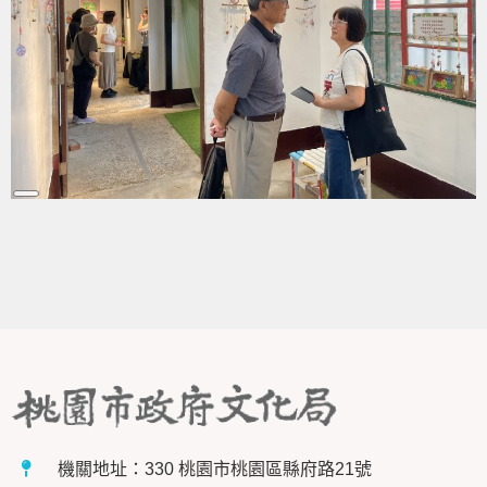
Long
Description
機關地址：330 桃園市桃園區縣府路21號