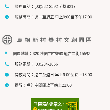
服務電話：(03)332-2592 分機8217
服務時間：週一至週五 早上9:00至下午17:00
園區地址：320 桃園市中壢區龍吉二街155號
服務電話：(03)284-1866
開放時間：週二至週日 早上9:00至晚上18:00
提醒：戶外空間開放至晚上21:00