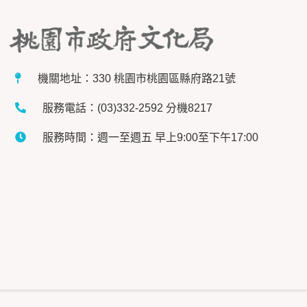
機關地址：330 桃園市桃園區縣府路21號
服務電話：(03)332-2592 分機8217
服務時間：週一至週五 早上9:00至下午17:00