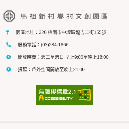
園區地址：320 桃園市中壢區龍吉二街155號
服務電話：(03)284-1866
開放時間：週二至週日 早上9:00至晚上18:00
提醒：戶外空間開放至晚上21:00