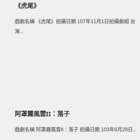
《虎尾》
戲劇名稱 《虎尾》拍攝日期 107年11月1日拍攝劇組 台
灣...
阿罩霧風雲II：落子
戲劇名稱 阿罩霧風雲II：落子 拍攝日期 103年6月28日...