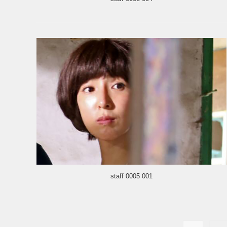
staff 0005 001