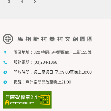
3
4
園區地址：320 桃園市中壢區龍吉二街155號
服務電話：(03)284-1866
開放時間：週二至週日 早上9:00至晚上18:00
提醒：戶外空間開放至晚上21:00