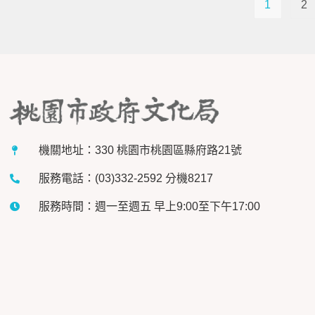
1
2
機關地址：330 桃園市桃園區縣府路21號
服務電話：(03)332-2592 分機8217
服務時間：週一至週五 早上9:00至下午17:00