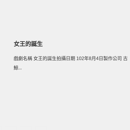
女王的誕生
戲劇名稱 女王的誕生拍攝日期 102年8月4日製作公司 古
鯨...