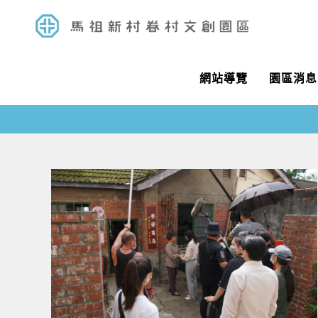
網站導覽
園區消息